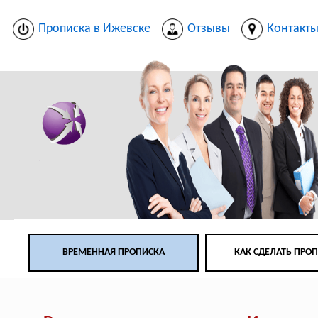
Прописка в Ижевске
Отзывы
Контакт
ВРЕМЕННАЯ ПРОПИСКА
КАК СДЕЛАТЬ ПРО